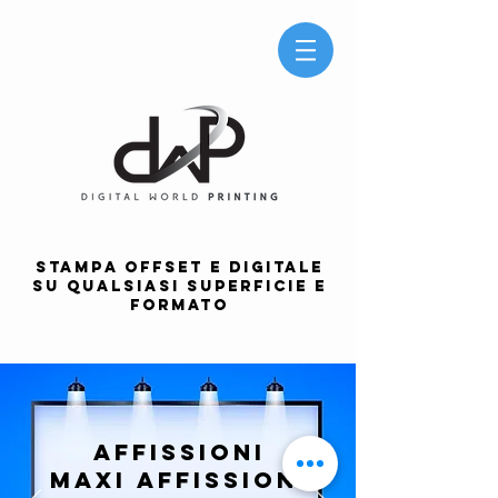
STAMPA OFFSET E DIGITALE
SU QUALSIASI SUPERFICIE E
FORMATO
AFFISSIONI
MAXI AFFISSIONI